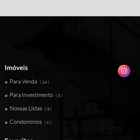
Imóveis
Para Venda
( 14 )
Para Investimento
( 3 )
Nossas Listas
( 3 )
Condomínios
( 6 )