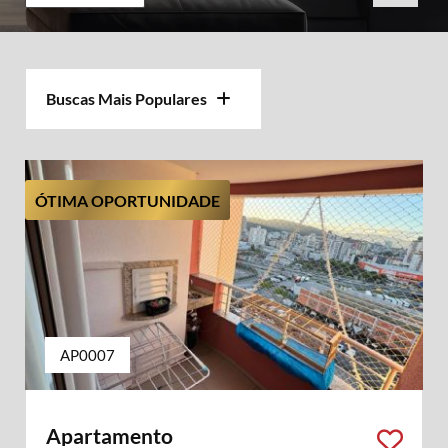
Buscas Mais Populares
ÓTIMA OPORTUNIDADE
AP0007
Apartamento