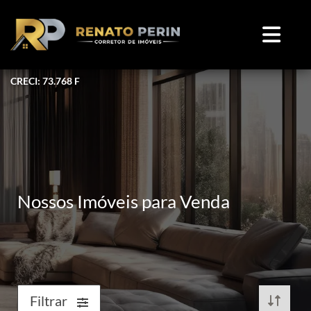
CRECI: 73.768 F
Nossos Imóveis para Venda
Filtrar