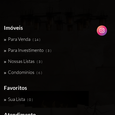
Imóveis
Para Venda
( 14 )
Para Investimento
( 3 )
Nossas Listas
( 3 )
Condomínios
( 6 )
Favoritos
Sua Lista
( 0 )
Atendimento