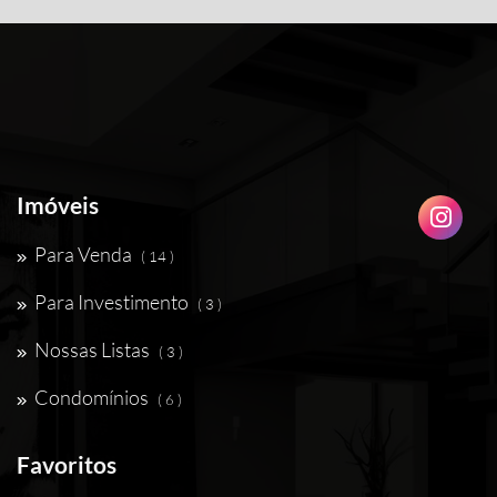
Imóveis
Para Venda
( 14 )
Para Investimento
( 3 )
Nossas Listas
( 3 )
Condomínios
( 6 )
Favoritos