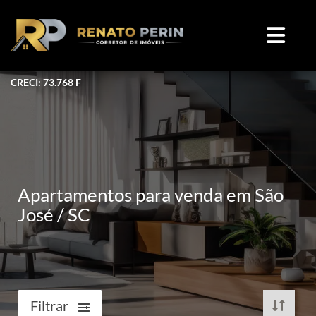
CRECI: 73.768 F
Apartamentos para venda em São
José / SC
Filtrar