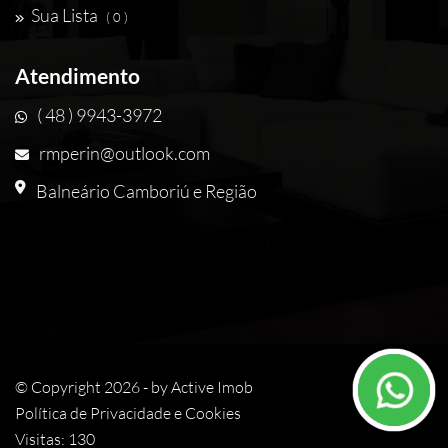
Sua Lista
( 0 )
Atendimento
( 48 ) 9943-3972
rmperin@outlook.com
Balneário Camboriú e Região
© Copyright 2026 - by
Active Imob
Política de Privacidade e Cookies
Visitas: 130