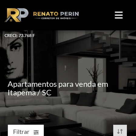
CRECI: 73.768 F
Apartamentos para venda em
Itapema / SC
Filtrar