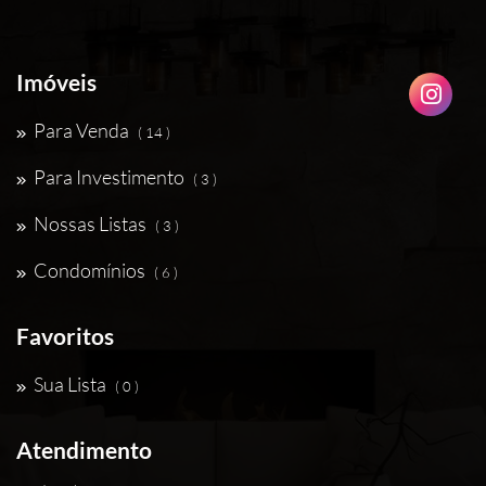
Imóveis
Para Venda
( 14 )
Para Investimento
( 3 )
Nossas Listas
( 3 )
Condomínios
( 6 )
Favoritos
Sua Lista
( 0 )
Atendimento