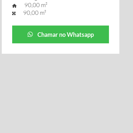
90,00 m²
90,00 m²
Chamar no Whatsapp