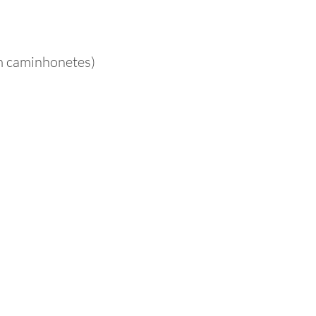
em caminhonetes)