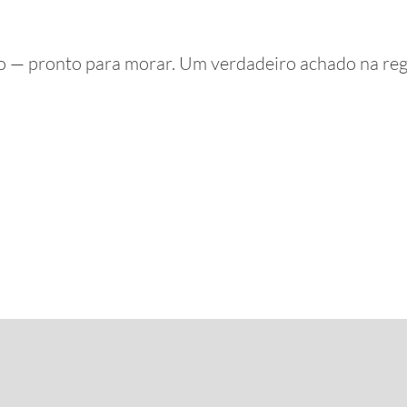
— pronto para morar. Um verdadeiro achado na reg