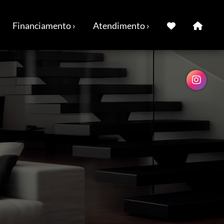
Financiamento ›
Atendimento ›