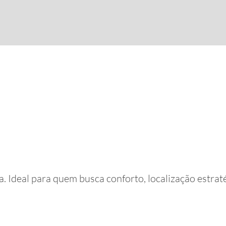
 Ideal para quem busca conforto, localização estrat