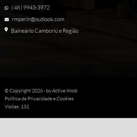
( 48 ) 9943-3972
rmperin@outlook.com
Balneário Camboriú e Região
© Copyright 2026 - by
Active Imob
Política de Privacidade e Cookies
Visitas: 131