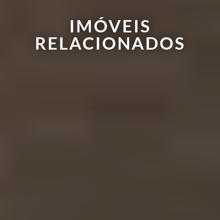
IMÓVEIS
RELACIONADOS