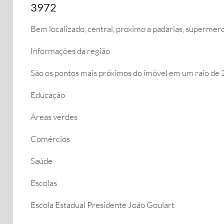
3972
Bem localizado, central, proximo a padarias, supermerc
Informações da região
São os pontos mais próximos do imóvel em um raio de 
Educação
Áreas verdes
Comércios
Saúde
Escolas
Escola Estadual Presidente João Goulart