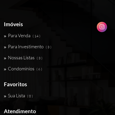
Imóveis
Para Venda
( 14 )
Para Investimento
( 3 )
Nossas Listas
( 3 )
Condomínios
( 6 )
Favoritos
Sua Lista
( 0 )
Atendimento