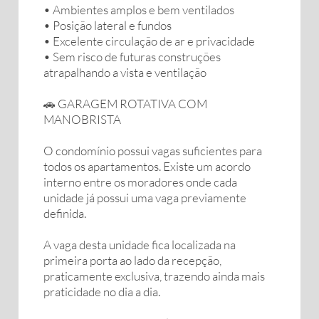
• Ambientes amplos e bem ventilados
• Posição lateral e fundos
• Excelente circulação de ar e privacidade
• Sem risco de futuras construções
atrapalhando a vista e ventilação
🚗 GARAGEM ROTATIVA COM
MANOBRISTA
O condomínio possui vagas suficientes para
todos os apartamentos. Existe um acordo
interno entre os moradores onde cada
unidade já possui uma vaga previamente
definida.
A vaga desta unidade fica localizada na
primeira porta ao lado da recepção,
praticamente exclusiva, trazendo ainda mais
praticidade no dia a dia.