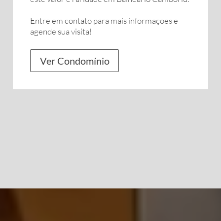
Entre em contato para mais informações e
agende sua visita!
Ver Condomínio