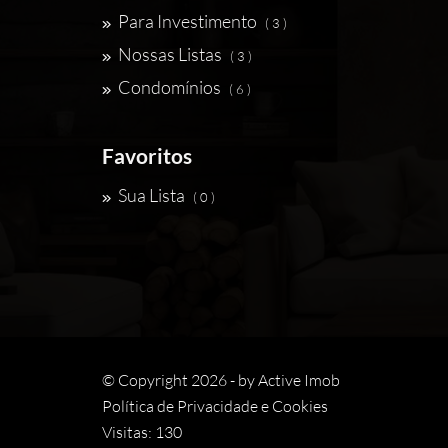
Para Investimento
( 3 )
Nossas Listas
( 3 )
Condomínios
( 6 )
Favoritos
Sua Lista
( 0 )
© Copyright 2026 - by
Active Imob
Política de Privacidade e Cookies
Visitas: 130